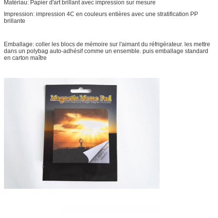
Matériau: Papier d'art brillant avec impression sur mesure
Impression: impression 4C en couleurs entières avec une stratification PP
brillante
Emballage: coller les blocs de mémoire sur l'aimant du réfrigérateur. les mettre
dans un polybag auto-adhésif comme un ensemble. puis emballage standard
en carton maître