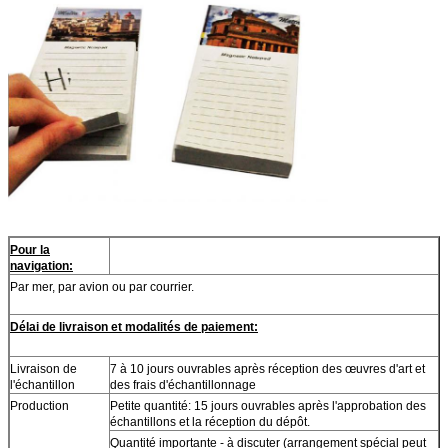
Pour la
navigation:
Par mer, par avion ou par courrier.
Délai de livraison et modalités de paiement:
Livraison de
7 à 10 jours ouvrables après réception des œuvres d'art et
l'échantillon
des frais d'échantillonnage
Production
Petite quantité: 15 jours ouvrables après l'approbation des
échantillons et la réception du dépôt.
Quantité importante - à discuter (arrangement spécial peut