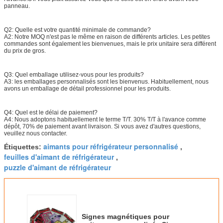
panneau.
Q2: Quelle est votre quantité minimale de commande?
A2: Notre MOQ n'est pas le même en raison de différents articles. Les petites
commandes sont également les bienvenues, mais le prix unitaire sera différent
du prix de gros.
Q3: Quel emballage utilisez-vous pour les produits?
A3: les emballages personnalisés sont les bienvenus. Habituellement, nous
avons un emballage de détail professionnel pour les produits.
Q4: Quel est le délai de paiement?
A4: Nous adoptons habituellement le terme T/T. 30% T/T à l'avance comme
dépôt, 70% de paiement avant livraison. Si vous avez d'autres questions,
veuillez nous contacter.
aimants pour réfrigérateur personnalisé
Étiquettes:
,
feuilles d'aimant de réfrigérateur
,
puzzle d'aimant de réfrigérateur
Signes magnétiques pour