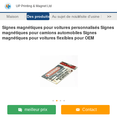
UP Printing & Magnet Ltd
Maison
Des produits
Au sujet de nous
Visite d'usine
>>
Signes magnétiques pour voitures personnalisés Signes
magnétiques pour camions automobiles Signes
magnétiques pour voitures flexibles pour OEM
meilleur prix
Contact