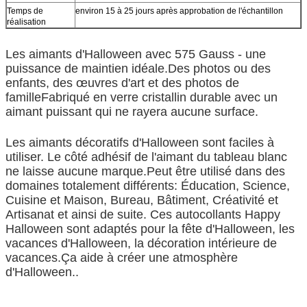
Temps de
environ 15 à 25 jours après approbation de l'échantillon
réalisation
Les aimants d'Halloween avec 575 Gauss - une
puissance de maintien idéale.Des photos ou des
enfants, des œuvres d'art et des photos de
familleFabriqué en verre cristallin durable avec un
aimant puissant qui ne rayera aucune surface.
Les aimants décoratifs d'Halloween sont faciles à
utiliser. Le côté adhésif de l'aimant du tableau blanc
ne laisse aucune marque.Peut être utilisé dans des
domaines totalement différents: Éducation, Science,
Cuisine et Maison, Bureau, Bâtiment, Créativité et
Artisanat et ainsi de suite. Ces autocollants Happy
Halloween sont adaptés pour la fête d'Halloween, les
vacances d'Halloween, la décoration intérieure de
vacances.Ça aide à créer une atmosphère
d'Halloween..