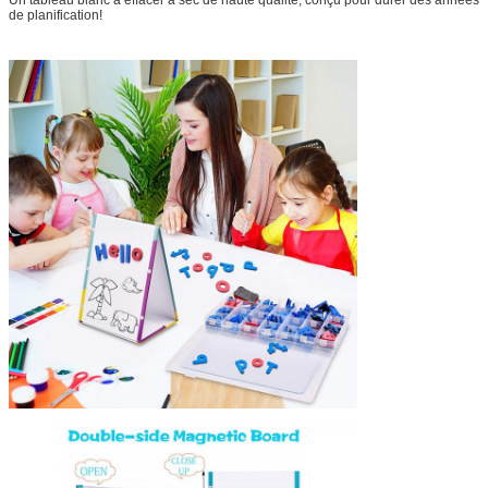
de planification!