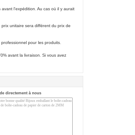
ant l'expédition. Au cas où il y aurait
ix unitaire sera différent du prix de
professionnel pour les produits.
% avant la livraison. Si vous avez
de directement à nous