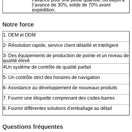
l'avance de 30%, solde de 70% avant
expédition.
Notre force
1. OEM et ODM
2- Résolution rapide, service client détaillé et intelligent
3- Des équipements de production de pointe et un niveau de
qualité élevé
4Un système de contrôle de qualité parfait
5- Un contrôle strict des horaires de navigation
6- Assistance au développement de nouveaux produits
7. Fournir une étiquette comprenant des codes-barres
8. Fournir différentes solutions d'emballage au détail
Questions fréquentes