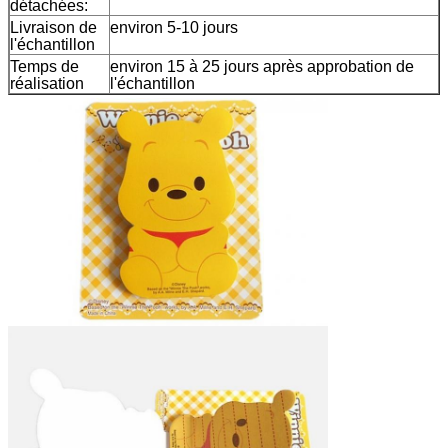
détachées:
Livraison de
environ 5-10 jours
l'échantillon
Temps de
environ 15 à 25 jours après approbation de
réalisation
l'échantillon