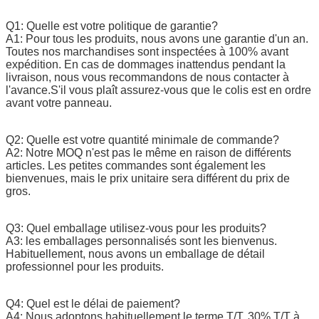
Q1: Quelle est votre politique de garantie?
A1: Pour tous les produits, nous avons une garantie d'un an.
Toutes nos marchandises sont inspectées à 100% avant
expédition. En cas de dommages inattendus pendant la
livraison, nous vous recommandons de nous contacter à
l'avance.S'il vous plaît assurez-vous que le colis est en ordre
avant votre panneau.
Q2: Quelle est votre quantité minimale de commande?
A2: Notre MOQ n'est pas le même en raison de différents
articles. Les petites commandes sont également les
bienvenues, mais le prix unitaire sera différent du prix de
gros.
Q3: Quel emballage utilisez-vous pour les produits?
A3: les emballages personnalisés sont les bienvenus.
Habituellement, nous avons un emballage de détail
professionnel pour les produits.
Q4: Quel est le délai de paiement?
A4: Nous adoptons habituellement le terme T/T. 30% T/T à