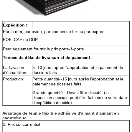
Expédition :
Par la mer, par avion, par chemin de fer ou par exprès.
FOB, CAF ou DDP
Peut également fournir le prix porte-à-porte.
Termes de délai de livraison et de paiement :
La livraison
5 -10 jours après l'approbation et le paiement de
d'échantillon
dossiers faits
Production
Petite quantité--15 jours après l'approbation et le
paiement de dossiers faits
Grande quantité-- Devez être discuté. (la
disposition spéciale peut être faite selon votre date
d'expédition de cible)
Avantage de
feuille flexible adhésive d'aimant d'aimant en 
caoutchouc
1. 
Prix concurrentiel