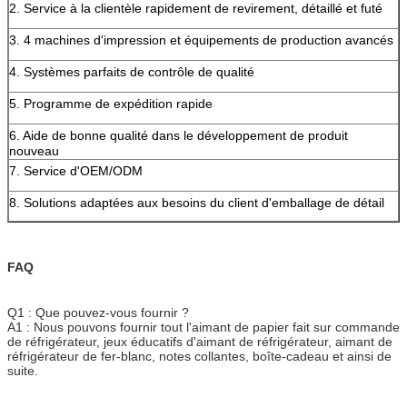
2. Service à la clientèle rapidement de revirement, détaillé et futé
3. 4 machines d'impression et équipements de production avancés
4. Systèmes parfaits de contrôle de qualité
5. Programme de expédition rapide
6. Aide de bonne qualité dans le développement de produit
nouveau
7. Service d'OEM/ODM
8. Solutions adaptées aux besoins du client d'emballage de détail
FAQ
Q1 : Que pouvez-vous fournir ?
A1 : Nous pouvons fournir tout l'aimant de papier fait sur commande
de réfrigérateur, jeux éducatifs d'aimant de réfrigérateur, aimant de
réfrigérateur de fer-blanc, notes collantes, boîte-cadeau et ainsi de
suite.