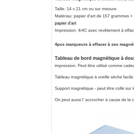
Taille: 14 x 21 cm ou sur mesure
Matériau: papier d'art de 157 grammes + 
papier d'art
Impression: 4/4C avec revêtement à effac
4pcs marqueurs à effacer à sec magnét
Tableau de bord magnétique à dou
impression. Peut être utilisé comme cade
Tableau magnétique à oreille sèche facile à
Support magnétique - peut être collé sur l
On peut aussi l' accrocher à cause de la 