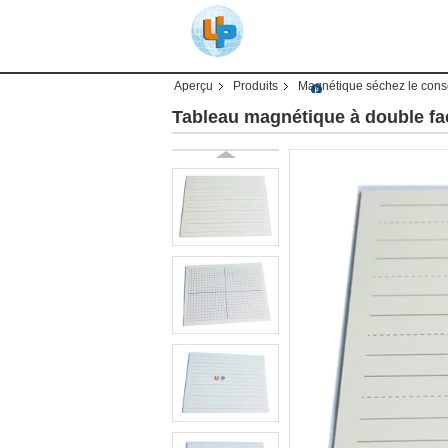
Aperçu
Produits
Magnétique séchez le conse
Tableau magnétique à double fac