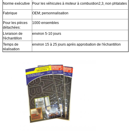
Norme exécutive
Pour les véhicules à moteur à combustion2,3, non phtalates
Fabrique
OEM; personnalisation
Pour les pièces
1000 ensembles
détachées:
Livraison de
environ 5-10 jours
l'échantillon
Temps de
environ 15 à 25 jours après approbation de l'échantillon
réalisation