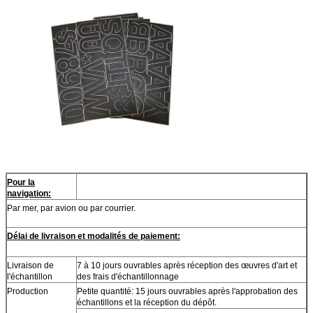
Pour la
navigation:
Par mer, par avion ou par courrier.
Délai de livraison et modalités de paiement:
Livraison de
7 à 10 jours ouvrables après réception des œuvres d'art et
l'échantillon
des frais d'échantillonnage
Production
Petite quantité: 15 jours ouvrables après l'approbation des
échantillons et la réception du dépôt.