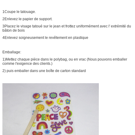
1Coupe le tatouage.
2Enlevez le papier de support.
3Placez le visage tatoué sur le jean et frottez uniformément avec l' extrémité du
bâton de bois
4Enlevez soigneusement le revêtement en plastique
Emballage:
1)Mettez chaque pièce dans le polybag, ou en vrac (Nous pouvons emballer
comme l'exigence des clients.)
2) puis emballer dans une boîte de carton standard