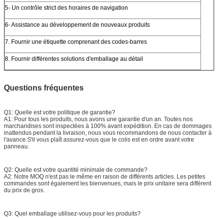
5- Un contrôle strict des horaires de navigation
6- Assistance au développement de nouveaux produits
7. Fournir une étiquette comprenant des codes-barres
8. Fournir différentes solutions d'emballage au détail
Questions fréquentes
Q1: Quelle est votre politique de garantie?
A1: Pour tous les produits, nous avons une garantie d'un an. Toutes nos
marchandises sont inspectées à 100% avant expédition. En cas de dommages
inattendus pendant la livraison, nous vous recommandons de nous contacter à
l'avance.S'il vous plaît assurez-vous que le colis est en ordre avant votre
panneau.
Q2: Quelle est votre quantité minimale de commande?
A2: Notre MOQ n'est pas le même en raison de différents articles. Les petites
commandes sont également les bienvenues, mais le prix unitaire sera différent
du prix de gros.
Q3: Quel emballage utilisez-vous pour les produits?