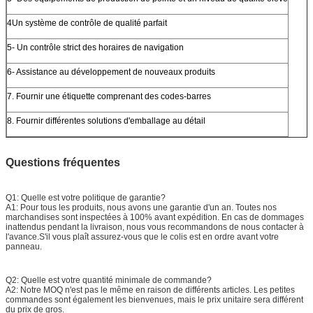
4Un système de contrôle de qualité parfait
5- Un contrôle strict des horaires de navigation
6- Assistance au développement de nouveaux produits
7. Fournir une étiquette comprenant des codes-barres
8. Fournir différentes solutions d'emballage au détail
Questions fréquentes
Q1: Quelle est votre politique de garantie?
A1: Pour tous les produits, nous avons une garantie d'un an. Toutes nos
marchandises sont inspectées à 100% avant expédition. En cas de dommages
inattendus pendant la livraison, nous vous recommandons de nous contacter à
l'avance.S'il vous plaît assurez-vous que le colis est en ordre avant votre
panneau.
Q2: Quelle est votre quantité minimale de commande?
A2: Notre MOQ n'est pas le même en raison de différents articles. Les petites
commandes sont également les bienvenues, mais le prix unitaire sera différent
du prix de gros.