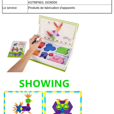
ASTMF963, ISO9000
Le service
Produits de fabrication d'appareils