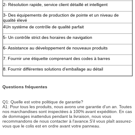
2- Résolution rapide, service client détaillé et intelligent
3- Des équipements de production de pointe et un niveau de
qualité élevé
4Un système de contrôle de qualité parfait
5- Un contrôle strict des horaires de navigation
6- Assistance au développement de nouveaux produits
7. Fournir une étiquette comprenant des codes à barres
8. Fournir différentes solutions d'emballage au détail
Questions fréquentes
Q1: Quelle est votre politique de garantie?
A1: Pour tous les produits, nous avons une garantie d'un an. Toutes
nos marchandises sont inspectées à 100% avant expédition. En cas
de dommages inattendus pendant la livraison, nous vous
recommandons de nous contacter à l'avance.S'il vous plaît assurez-
vous que le colis est en ordre avant votre panneau.