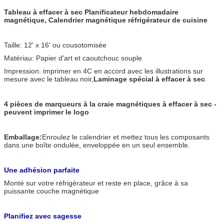
Tableau à effacer à sec Planificateur hebdomadaire
magnétique, Calendrier magnétique réfrigérateur de cuisine
Taille: 12' x 16' ou cousotomisée
Matériau: Papier d'art et caoutchouc souple
Impression: imprimer en 4C en accord avec les illustrations sur
mesure avec le tableau noir,
Laminage spécial à effacer à sec
.
4 pièces de marqueurs à la craie magnétiques à effacer à sec -
peuvent imprimer le logo
Emballage:
Enroulez le calendrier et mettez tous les composants
dans une boîte ondulée, enveloppée en un seul ensemble.
Une adhésion parfaite
Monté sur votre réfrigérateur et reste en place, grâce à sa
puissante couche magnétique
Planifiez avec sagesse