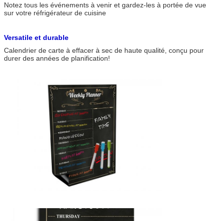
Notez tous les événements à venir et gardez-les à portée de vue
sur votre réfrigérateur de cuisine
Versatile et durable
Calendrier de carte à effacer à sec de haute qualité, conçu pour
durer des années de planification!