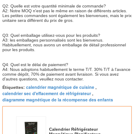
Q2: Quelle est votre quantité minimale de commande?
A2: Notre MOQ n'est pas le même en raison de différents articles.
Les petites commandes sont également les bienvenues, mais le prix
unitaire sera différent du prix de gros.
Q3: Quel emballage utilisez-vous pour les produits?
A3: les emballages personnalisés sont les bienvenus.
Habituellement, nous avons un emballage de détail professionnel
pour les produits.
Q4: Quel est le délai de paiement?
A4: Nous adoptons habituellement le terme T/T. 30% T/T à l'avance
comme dépôt, 70% de paiement avant livraison. Si vous avez
d'autres questions, veuillez nous contacter.
calendrier magnétique de cuisine
Étiquettes:
,
calendrier sec d'effacement de réfrigérateur
,
diagramme magnétique de la récompense des enfants
Calendrier Réfrigérateur