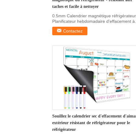
taches et facile à nettoyer
0.5mm Calendrier magnétique réfrigérateur
Planificateur hebdomadaire d'effacement à
sec magnétique ...
Contactez
Souillez le calendrier sec d'effacement d'aima
extérieur résistant de réfrigérateur pour le
réfrigérateur