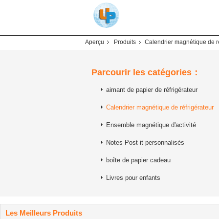
Aperçu
Produits
Calendrier magnétique de ré
Parcourir les catégories：
aimant de papier de réfrigérateur
Calendrier magnétique de réfrigérateur
Ensemble magnétique d'activité
Notes Post-it personnalisés
boîte de papier cadeau
Livres pour enfants
Les Meilleurs Produits