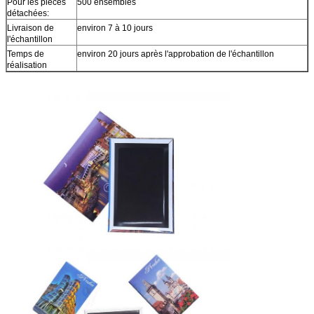
Pour les pièces
500 ensembles
détachées:
Livraison de
environ 7 à 10 jours
l'échantillon
Temps de
environ 20 jours après l'approbation de l'échantillon
réalisation