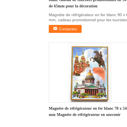
de 65mm pour la décoration
Magnéte de réfrigérateur en fer blanc 90 x
mm, cadeau promotionnel pour les touriste
Magnéte ...
Contactez
Magnéte de réfrigérateur en fer blanc 78 x 54
mm Magnéte de réfrigérateur en souvenir