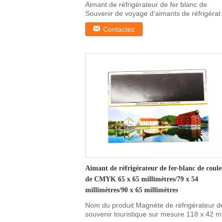
Aimant de réfrigérateur de fer blanc de
Souvenir de voyage d'aimants de réfrigérat
d'image pour ...
Contactez
Aimant de réfrigérateur de fer-blanc de coul
de CMYK 65 x 65 millimètres/79 x 54
millimètres/90 x 65 millimètres
Nom du produit Magnéte de réfrigérateur d
souvenir touristique sur mesure 118 x 42 