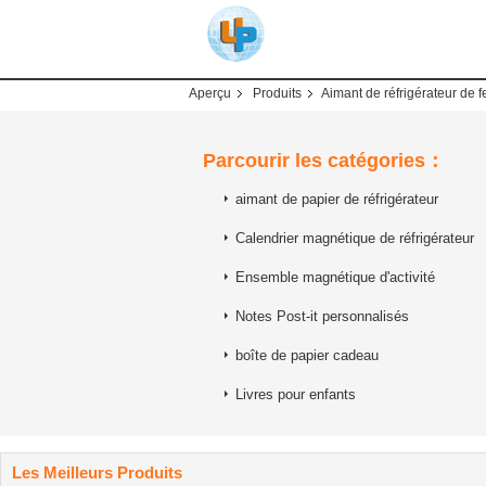
Aperçu
Produits
Aimant de réfrigérateur de f
Parcourir les catégories：
aimant de papier de réfrigérateur
Calendrier magnétique de réfrigérateur
Ensemble magnétique d'activité
Notes Post-it personnalisés
boîte de papier cadeau
Livres pour enfants
Les Meilleurs Produits