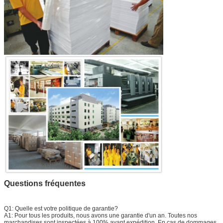
Questions fréquentes
Q1: Quelle est votre politique de garantie?
A1: Pour tous les produits, nous avons une garantie d'un an. Toutes nos
marchandises sont inspectées à 100% avant expédition. En cas de dommages