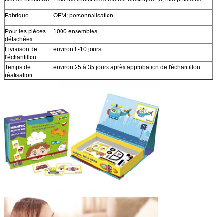
Fabrique
OEM; personnalisation
Pour les pièces
1000 ensembles
détachées:
Livraison de
environ 8-10 jours
l'échantillon
Temps de
environ 25 à 35 jours après approbation de l'échantillon
réalisation