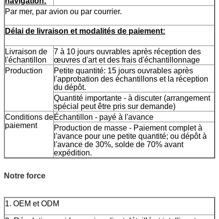
navigation:
Par mer, par avion ou par courrier.
Délai de livraison et modalités de paiement:
Livraison de
7 à 10 jours ouvrables après réception des
l'échantillon
œuvres d'art et des frais d'échantillonnage
Production
Petite quantité: 15 jours ouvrables après
l'approbation des échantillons et la réception
du dépôt.
Quantité importante - à discuter (arrangement
spécial peut être pris sur demande)
Conditions de
Échantillon - payé à l'avance
paiement
Production de masse - Paiement complet à
l'avance pour une petite quantité; ou dépôt à
l'avance de 30%, solde de 70% avant
expédition.
Notre force
1. OEM et ODM