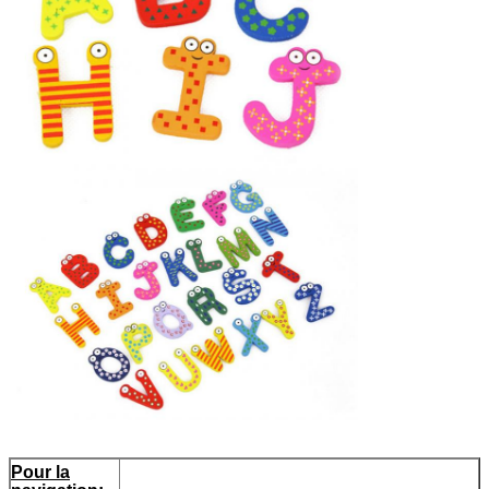
Pour la