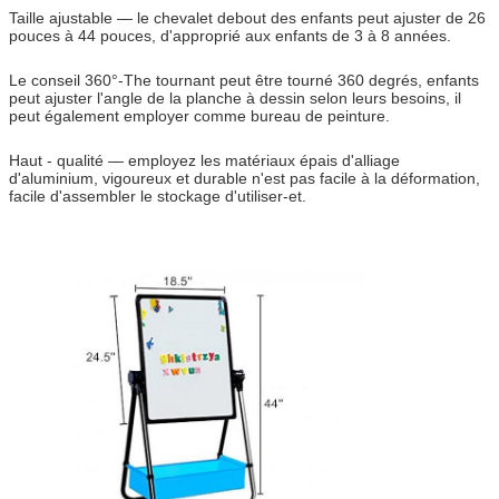
Taille ajustable — le chevalet debout des enfants peut ajuster de 26
pouces à 44 pouces, d'approprié aux enfants de 3 à 8 années.
Le conseil 360°-The tournant peut être tourné 360 degrés, enfants
peut ajuster l'angle de la planche à dessin selon leurs besoins, il
peut également employer comme bureau de peinture.
Haut - qualité — employez les matériaux épais d'alliage
d'aluminium, vigoureux et durable n'est pas facile à la déformation,
facile d'assembler le stockage d'utiliser-et.