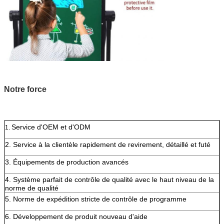
Notre force
Service d'OEM et d'ODM
1.
2. Service à la clientèle rapidement de revirement, détaillé et futé
3. Équipements de production avancés
4. Système parfait de contrôle de qualité avec le haut niveau de la
norme de qualité
5. Norme de expédition stricte de contrôle de programme
6. Développement de produit nouveau d'aide