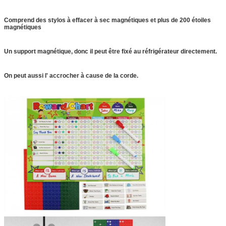
Comprend des stylos à effacer à sec magnétiques et plus de 200 étoiles
magnétiques
Un support magnétique, donc il peut être fixé au réfrigérateur directement.
On peut aussi l' accrocher à cause de la corde.