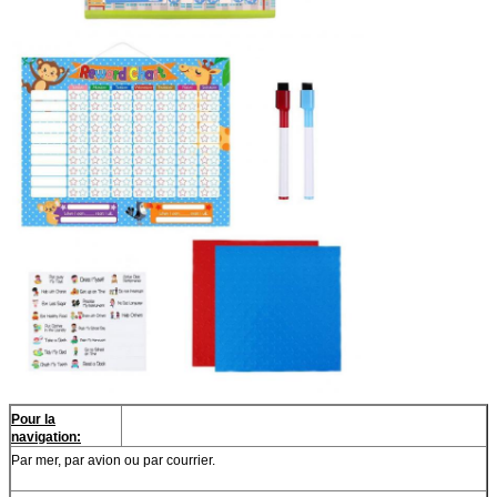
Pour la
navigation:
Par mer, par avion ou par courrier.