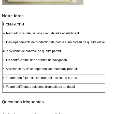
Notre force
1. OEM et ODM
2- Résolution rapide, service client détaillé et intelligent
3- Des équipements de production de pointe et un niveau de qualité élevé
4Un système de contrôle de qualité parfait
5- Un contrôle strict des horaires de navigation
6- Assistance au développement de nouveaux produits
7. Fournir une étiquette comprenant des codes-barres
8. Fournir différentes solutions d'emballage au détail
Questions fréquentes