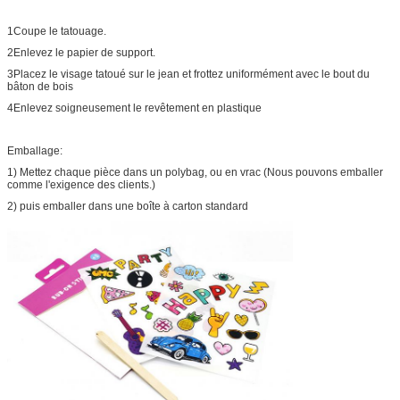
1Coupe le tatouage.
2Enlevez le papier de support.
3Placez le visage tatoué sur le jean et frottez uniformément avec le bout du
bâton de bois
4Enlevez soigneusement le revêtement en plastique
Emballage:
1) Mettez chaque pièce dans un polybag, ou en vrac (Nous pouvons emballer
comme l'exigence des clients.)
2) puis emballer dans une boîte à carton standard