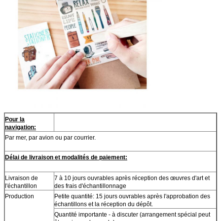
Pour la
navigation:
Par mer, par avion ou par courrier.
Délai de livraison et modalités de paiement:
Livraison de
7 à 10 jours ouvrables après réception des œuvres d'art et
l'échantillon
des frais d'échantillonnage
Production
Petite quantité: 15 jours ouvrables après l'approbation des
échantillons et la réception du dépôt.
Quantité importante - à discuter (arrangement spécial peut