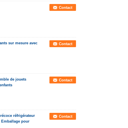
Contact
fants sur mesure avec
Contact
mble de jouets
Contact
enfants
écoce réfrigérateur
Contact
au Emballage pour