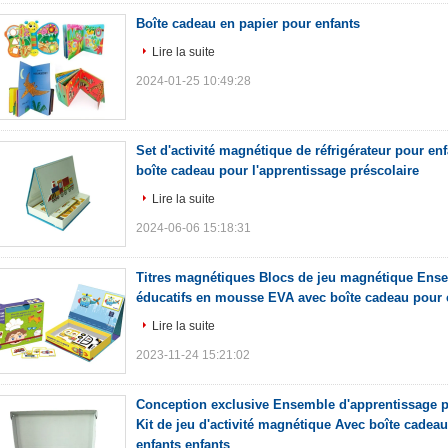
Boîte cadeau en papier pour enfants
Lire la suite
2024-01-25 10:49:28
Set d'activité magnétique de réfrigérateur pour en
boîte cadeau pour l'apprentissage préscolaire
Lire la suite
2024-06-06 15:18:31
Titres magnétiques Blocs de jeu magnétique Ense
éducatifs en mousse EVA avec boîte cadeau pour 
Lire la suite
2023-11-24 15:21:02
Conception exclusive Ensemble d'apprentissage pr
Kit de jeu d'activité magnétique Avec boîte cade
enfants enfants