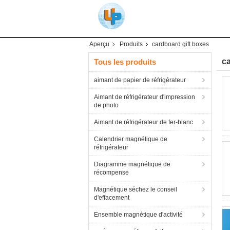
Aperçu
Produits
cardboard gift boxes
ca
Tous les produits
aimant de papier de réfrigérateur
Aimant de réfrigérateur d'impression
de photo
Aimant de réfrigérateur de fer-blanc
Calendrier magnétique de
réfrigérateur
Diagramme magnétique de
récompense
Magnétique séchez le conseil
d'effacement
Ensemble magnétique d'activité