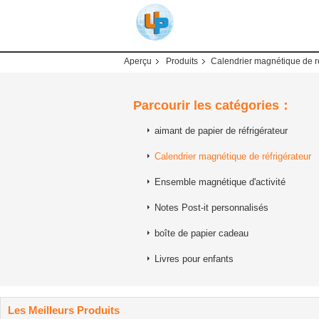
Aperçu
Produits
Calendrier magnétique de ré
Parcourir les catégories：
aimant de papier de réfrigérateur
Calendrier magnétique de réfrigérateur
Ensemble magnétique d'activité
Notes Post-it personnalisés
boîte de papier cadeau
Livres pour enfants
Les Meilleurs Produits