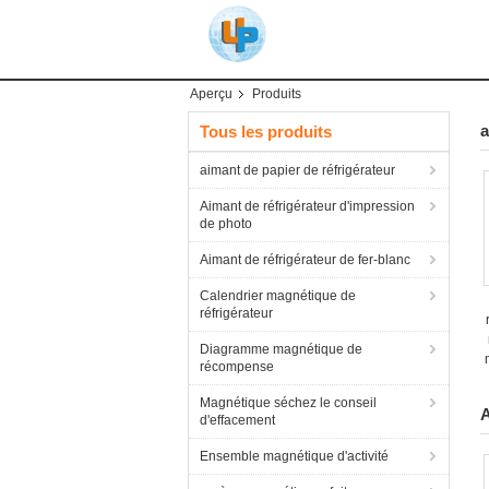
Aperçu
Produits
a
Tous les produits
aimant de papier de réfrigérateur
Aimant de réfrigérateur d'impression
de photo
Aimant de réfrigérateur de fer-blanc
Calendrier magnétique de
réfrigérateur
Diagramme magnétique de
récompense
Magnétique séchez le conseil
A
d'effacement
Ensemble magnétique d'activité